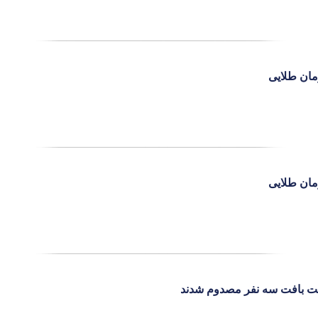
مان طلایی
مان طلایی
مت بافت سه نفر مصدوم شدند