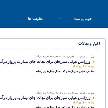
حوزه ریاست
معاونت ها
اخبار و مقالات
اورژانس هوایی سیرجان برای نجات جان بیمار به پرواز درآمد
اورژانس هوایی سیرجان برای نجات جان بیمار به پرواز درآم
پنج شنبه 4 دی 1404
اورژانس هوایی سیرجان برای نجات جان بیمار به پرواز درآمد
اورژانس هوایی سیرجان برای نجات جان بیمار به پرواز درآمد
اورژانس هوایی سیرجان برای نجات جان بیمار به پرواز درآم
پنج شنبه 4 دی 1404
اورژانس هوایی سیرجان برای نجات جان بیمار به پرواز درآمد