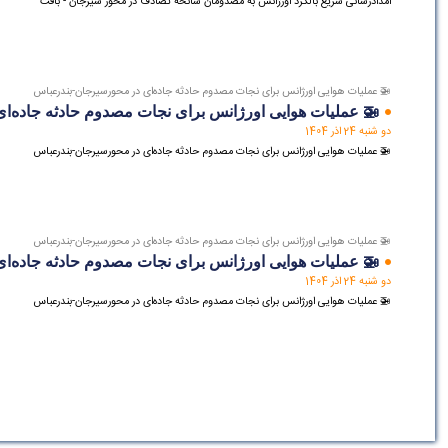
امدادرسانی سریع بالگرد اورژانس به مصدومان سانحه تصادف در محور سیرجان - بافت
🚁 عملیات هوایی اورژانس برای نجات مصدوم حادثه جاده‌ای در محورسیرجان-بندرعباس
🚁 عملیات هوایی اورژانس برای نجات مصدوم حادثه جاده‌
دو شنبه 24 اذر 1404
🚁 عملیات هوایی اورژانس برای نجات مصدوم حادثه جاده‌ای در محورسیرجان-بندرعباس
🚁 عملیات هوایی اورژانس برای نجات مصدوم حادثه جاده‌ای در محورسیرجان-بندرعباس
🚁 عملیات هوایی اورژانس برای نجات مصدوم حادثه جاده‌
دو شنبه 24 اذر 1404
🚁 عملیات هوایی اورژانس برای نجات مصدوم حادثه جاده‌ای در محورسیرجان-بندرعباس