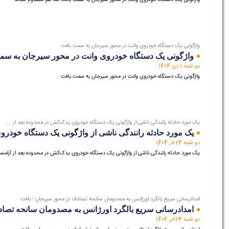
واژگونی یک دستگاه خودروی وانت در محور سیرجان به سمت بافت
واژگونی یک دستگاه خودروی وانت در محور سیرجان به سم
دو شنبه 1 دی 1404
واژگونی یک دستگاه خودروی وانت در محور سیرجان به سمت بافت
یک مورد حادثه رانندگی ناشی از واژگونی یک دستگاه خودروی یدک‌کش در محدوده بعد از ...
یک مورد حادثه رانندگی ناشی از واژگونی یک دستگاه خودروی
دو شنبه 24 اذر 1404
یک مورد حادثه رانندگی ناشی از واژگونی یک دستگاه خودروی یدک‌کش در محدوده بعد از آرامست
امدادرسانی سریع بالگرد اورژانس به مصدومان سانحه تصادف در محور سیرجان - بافت
امدادرسانی سریع بالگرد اورژانس به مصدومان سانحه تصا
دو شنبه 24 اذر 1404