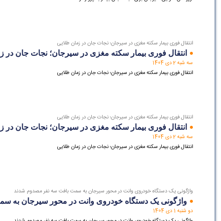
انتقال فوری بیمار سکته مغزی در سیرجان؛ نجات جان در زمان طلایی
انتقال فوری بیمار سکته مغزی در سیرجان؛ نجات جان در ز
سه شبه 2 دی 1404
انتقال فوری بیمار سکته مغزی در سیرجان؛ نجات جان در زمان طلایی
انتقال فوری بیمار سکته مغزی در سیرجان؛ نجات جان در زمان طلایی
انتقال فوری بیمار سکته مغزی در سیرجان؛ نجات جان در ز
سه شبه 2 دی 1404
انتقال فوری بیمار سکته مغزی در سیرجان؛ نجات جان در زمان طلایی
واژگونی یک دستگاه خودروی وانت در محور سیرجان به سمت بافت سه نفر مصدوم شدند
واژگونی یک دستگاه خودروی وانت در محور سیرجان به س
دو شنبه 1 دی 1404
واژگونی یک دستگاه خودروی وانت در محور سیرجان به سمت بافت سه نفر مصدوم شدند