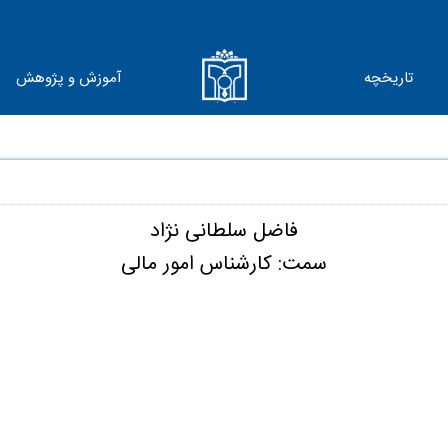
تاریخچه
آموزش و پژوهش
فاضل سلطانی نژاد
سمت: کارشناس امور مالی